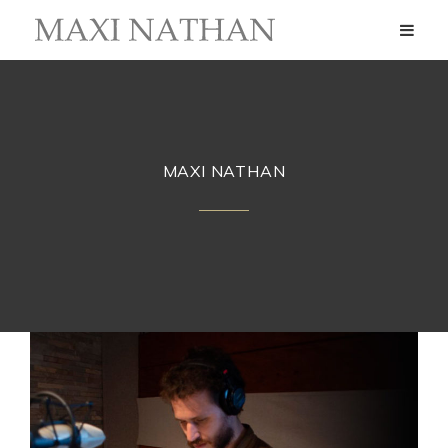
MAXI NATHAN