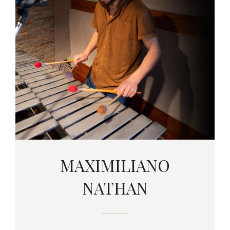
MAXIMILIANO
NATHAN