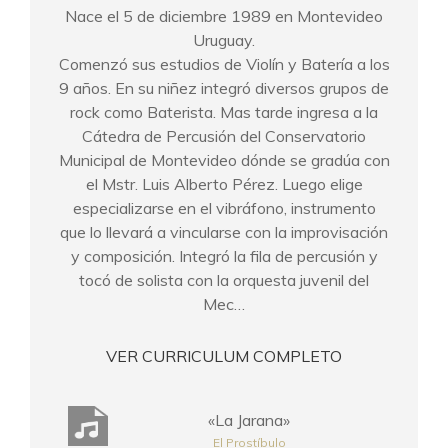
Nace el 5 de diciembre 1989 en Montevideo
Uruguay.
Comenzó sus estudios de Violín y Batería a los
9 años. En su niñez integró diversos grupos de
rock como Baterista. Mas tarde ingresa a la
Cátedra de Percusión del Conservatorio
Municipal de Montevideo dónde se gradúa con
el Mstr. Luis Alberto Pérez. Luego elige
especializarse en el vibráfono, instrumento
que lo llevará a vincularse con la improvisación
y composición. Integró la fila de percusión y
tocó de solista con la orquesta juvenil del
Mec…
VER CURRICULUM COMPLETO
«La Jarana»
El Prostíbulo